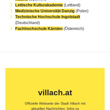
Lettische Kulturakademie
(Lettland)
Medizinische Universität Danzig
(Polen)
Technische Hochschule Ingolstadt
(Deutschland)
Fachhochschule Kärnten
(Österreich)
villach.at
Offizielle Webseite der Stadt Villach mit
aktuellen Nachrichten, Infos zu