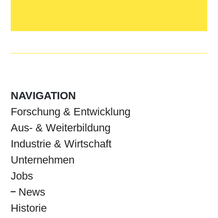
NAVIGATION
Forschung & Entwicklung
Aus- & Weiterbildung
Industrie & Wirtschaft
Unternehmen
Jobs
News
Historie