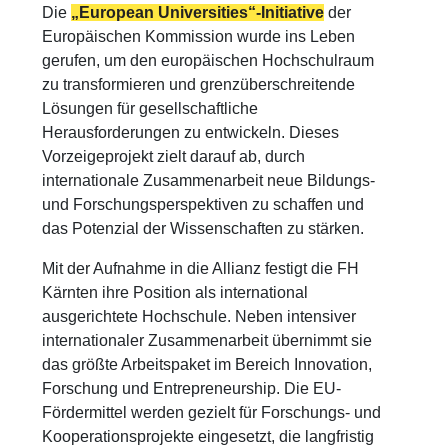
Die
„European Universities“-Initiative
der
Europäischen Kommission wurde ins Leben
gerufen, um den europäischen Hochschulraum
zu transformieren und grenzüberschreitende
Lösungen für gesellschaftliche
Herausforderungen zu entwickeln. Dieses
Vorzeigeprojekt zielt darauf ab, durch
internationale Zusammenarbeit neue Bildungs-
und Forschungsperspektiven zu schaffen und
das Potenzial der Wissenschaften zu stärken.
Mit der Aufnahme in die Allianz festigt die FH
Kärnten ihre Position als international
ausgerichtete Hochschule. Neben intensiver
internationaler Zusammenarbeit übernimmt sie
das größte Arbeitspaket im Bereich Innovation,
Forschung und Entrepreneurship. Die EU-
Fördermittel werden gezielt für Forschungs- und
Kooperationsprojekte eingesetzt, die langfristig