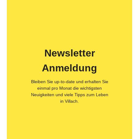
Newsletter
Anmeldung
Bleiben Sie up-to-date und erhalten Sie
einmal pro Monat die wichtigsten
Neuigkeiten und viele Tipps zum Leben
in Villach.