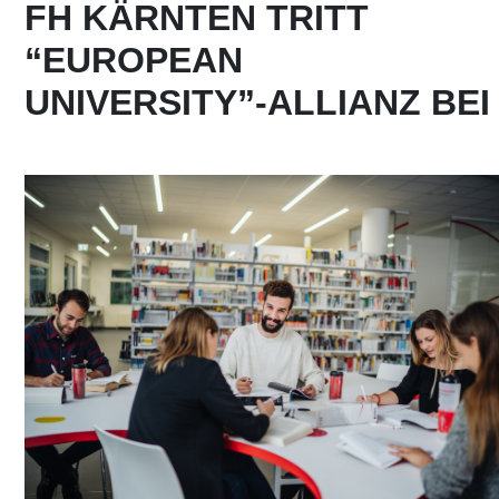
FH KÄRNTEN TRITT
“EUROPEAN
UNIVERSITY”-ALLIANZ BEI