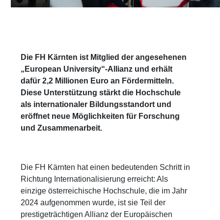
Die FH Kärnten ist Mitglied der angesehenen
„European University“-Allianz und erhält
dafür 2,2 Millionen Euro an Fördermitteln.
Diese Unterstützung stärkt die Hochschule
als internationaler Bildungsstandort und
eröffnet neue Möglichkeiten für Forschung
und Zusammenarbeit.
Die FH Kärnten hat einen bedeutenden Schritt in
Richtung Internationalisierung erreicht: Als
einzige österreichische Hochschule, die im Jahr
2024 aufgenommen wurde, ist sie Teil der
prestigeträchtigen Allianz der Europäischen