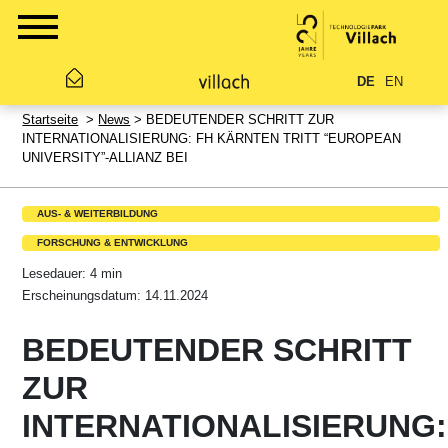
DE
EN
Startseite
>
News
> BEDEUTENDER SCHRITT ZUR
INTERNATIONALISIERUNG: FH KÄRNTEN TRITT “EUROPEAN
UNIVERSITY”-ALLIANZ BEI
AUS- & WEITERBILDUNG
FORSCHUNG & ENTWICKLUNG
Lesedauer: 4 min
Erscheinungsdatum: 14.11.2024
BEDEUTENDER SCHRITT
ZUR
INTERNATIONALISIERUNG: