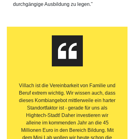
durchgängige Ausbildung zu legen."
Villach ist die Vereinbarkeit von Familie und
Beruf extrem wichtig. Wir wissen auch, dass
dieses Kombiangebot mittlerweile ein harter
Standortfaktor ist - gerade für uns als
Hightech-Stadt! Daher investieren wir
alleine im kommenden Jahr an die 45
Millionen Euro in den Bereich Bildung. Mit
dem Mini Lab wollen wir heute schon die