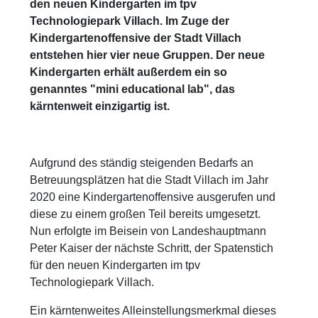
den neuen Kindergarten im tpv
Technologiepark Villach. Im Zuge der
Kindergartenoffensive der Stadt Villach
entstehen hier vier neue Gruppen. Der neue
Kindergarten erhält außerdem ein so
genanntes "mini educational lab", das
kärntenweit einzigartig ist.
Aufgrund des ständig steigenden Bedarfs an
Betreuungsplätzen hat die Stadt Villach im Jahr
2020 eine Kindergartenoffensive ausgerufen und
diese zu einem großen Teil bereits umgesetzt.
Nun erfolgte im Beisein von Landeshauptmann
Peter Kaiser der nächste Schritt, der Spatenstich
für den neuen Kindergarten im tpv
Technologiepark Villach.
Ein kärntenweites Alleinstellungsmerkmal dieses