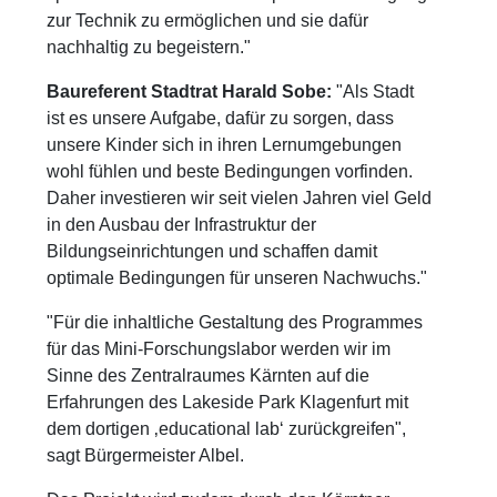
zur Technik zu ermöglichen und sie dafür
nachhaltig zu begeistern."
Baureferent Stadtrat Harald Sobe:
"Als Stadt
ist es unsere Aufgabe, dafür zu sorgen, dass
unsere Kinder sich in ihren Lernumgebungen
wohl fühlen und beste Bedingungen vorfinden.
Daher investieren wir seit vielen Jahren viel Geld
in den Ausbau der Infrastruktur der
Bildungseinrichtungen und schaffen damit
optimale Bedingungen für unseren Nachwuchs."
"Für die inhaltliche Gestaltung des Programmes
für das Mini-Forschungslabor werden wir im
Sinne des Zentralraumes Kärnten auf die
Erfahrungen des Lakeside Park Klagenfurt mit
dem dortigen ‚educational lab‘ zurückgreifen",
sagt Bürgermeister Albel.