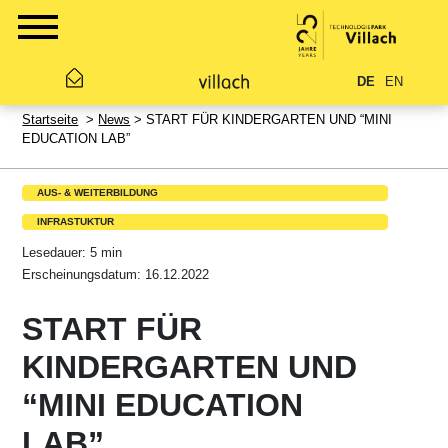
DE
EN
Startseite
>
News
> START FÜR KINDERGARTEN UND “MINI
EDUCATION LAB”
AUS- & WEITERBILDUNG
INFRASTUKTUR
Lesedauer: 5 min
Erscheinungsdatum: 16.12.2022
START FÜR
KINDERGARTEN UND
“MINI EDUCATION
LAB”