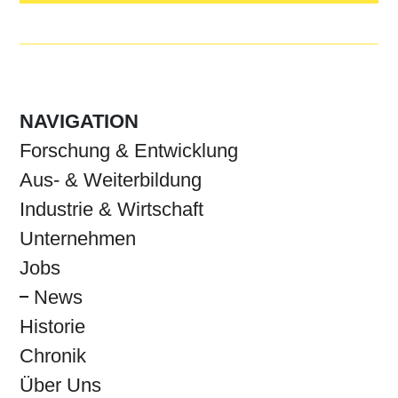
NAVIGATION
Forschung & Entwicklung
Aus- & Weiterbildung
Industrie & Wirtschaft
Unternehmen
Jobs
News
Historie
Chronik
Über Uns