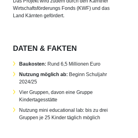
Das Projekt wird zudem durch den Kärntner
Wirtschaftsförderungs Fonds (KWF) und das
Land Kärnten gefördert.
DATEN & FAKTEN
Baukosten:
Rund 6,5 Millionen Euro
Nutzung möglich ab:
Beginn Schuljahr
2024/25
Vier Gruppen, davon eine Gruppe
Kindertagesstätte
Nutzung mini educational lab: bis zu drei
Gruppen je 25 Kinder täglich möglich