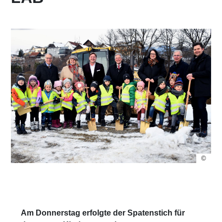
©
Am Donnerstag erfolgte der Spatenstich für