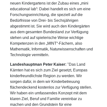
neuen Kindergartens ist der Zubau eines „mini
educational lab“: Dabei handelt es sich um eine
Forschungseinrichtung, die speziell auf die
Bedürfnisse von Drei- bis Sechsjährigen
abgestimmt ist. Sie wird auch den Kindergärten
aus dem gesamten Bundesland zur Verfügung
stehen und auf spielerische Weise wichtige
Kompetenzen in den „MINT“-Fächern, also
Mathematik, Informatik, Naturwissenschaften und
Technologie vermitteln.
Landeshauptman Peter Kaiser:
"Das Land
Kärnten hat es sich zum Ziel gesetzt, Europas
kinderfreundlichste Region zu werden. Wir
sorgen dafür, in dem wir Kinderbetreuung
flächendeckend kostenlos zur Verfügung stellen.
Wir haben ein umfassendes Konzept mit dem
klaren Ziel, Beruf und Familie vereinbar zu
machen und den Grundstein für eine