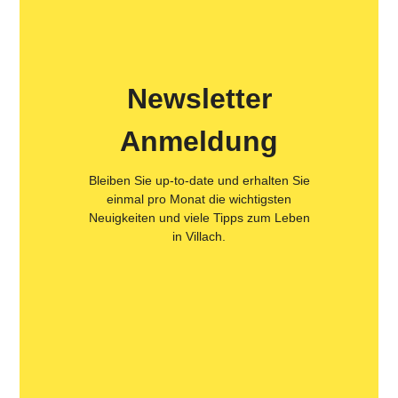
Newsletter
Anmeldung
Bleiben Sie up-to-date und erhalten Sie
einmal pro Monat die wichtigsten
Neuigkeiten und viele Tipps zum Leben
in Villach.