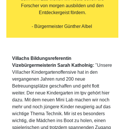
Forscher von morgen ausbilden und den
Entdeckergeist fördern.
- Bürgermeister Günther Albel
Villachs Bildungsreferentin
Vizebürgermeisterin Sarah Katholnig:
"Unsere
Villacher Kindergartenoffensive hat in den
vergangenen Jahren rund 200 neue
Betreuungsplätze geschaffen und geht flott
weiter. Der neue Kindergarten im tpv gehört hier
dazu. Mit dem neuen Mini Lab machen wir noch
mehr und noch jüngere Kinder neugierig auf das
wichtige Thema Technik. Mir ist es besonders
wichtig, die Mädchen ins Boot zu holen, einen
spielerischen und trotzdem spannenden Zugang