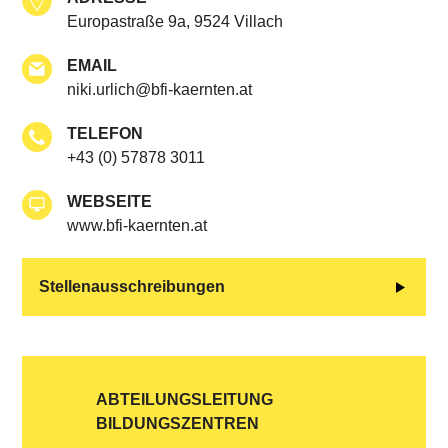
Europastraße 9a, 9524 Villach
EMAIL
niki.urlich@bfi-kaernten.at
TELEFON
+43 (0) 57878 3011
WEBSEITE
www.bfi-kaernten.at
Stellenausschreibungen
ABTEILUNGSLEITUNG
BILDUNGSZENTREN