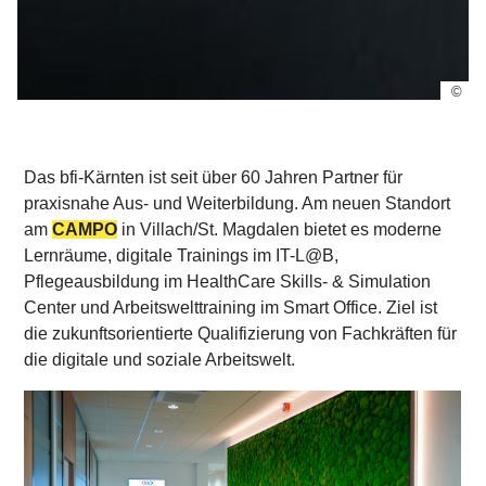
©
Das bfi-Kärnten ist seit über 60 Jahren Partner für
praxisnahe Aus- und Weiterbildung. Am neuen Standort
am
CAMPO
in Villach/St. Magdalen bietet es moderne
Lernräume, digitale Trainings im IT-L@B,
Pflegeausbildung im HealthCare Skills- & Simulation
Center und Arbeitswelttraining im Smart Office. Ziel ist
die zukunftsorientierte Qualifizierung von Fachkräften für
die digitale und soziale Arbeitswelt.