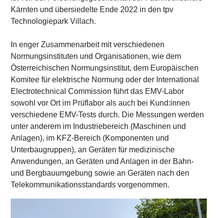
Kärnten und übersiedelte Ende 2022 in den tpv
Technologiepark Villach.
In enger Zusammenarbeit mit verschiedenen
Normungsinstituten und Organisationen, wie dem
Österreichischen Normungsinstitut, dem Europäischen
Komitee für elektrische Normung oder der International
Electrotechnical Commission führt das EMV-Labor
sowohl vor Ort im Prüflabor als auch bei Kund:innen
verschiedene EMV-Tests durch. Die Messungen werden
unter anderem im Industriebereich (Maschinen und
Anlagen), im KFZ-Bereich (Komponenten und
Unterbaugruppen), an Geräten für medizinische
Anwendungen, an Geräten und Anlagen in der Bahn-
und Bergbauumgebung sowie an Geräten nach den
Telekommunikationsstandards vorgenommen.