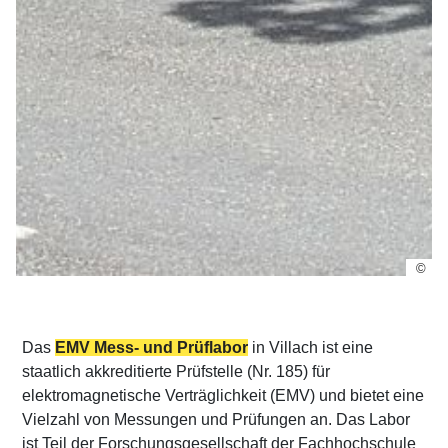
©
Das
EMV Mess- und Prüflabor
in Villach ist eine
staatlich akkreditierte Prüfstelle (Nr. 185) für
elektromagnetische Verträglichkeit (EMV) und bietet eine
Vielzahl von Messungen und Prüfungen an. Das Labor
ist Teil der Forschungsgesellschaft der Fachhochschule