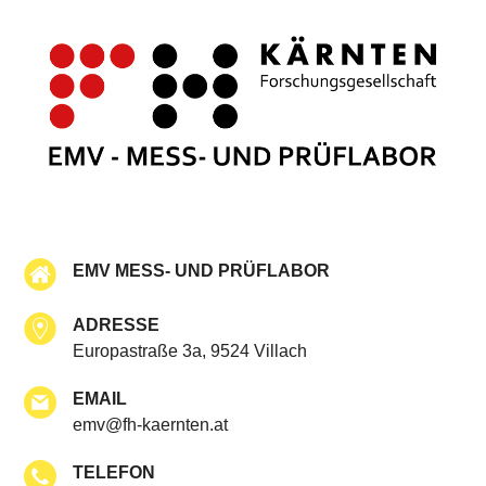
EMV MESS- UND PRÜFLABOR
ADRESSE
Europastraße 3a, 9524 Villach
EMAIL
emv@fh-kaernten.at
TELEFON