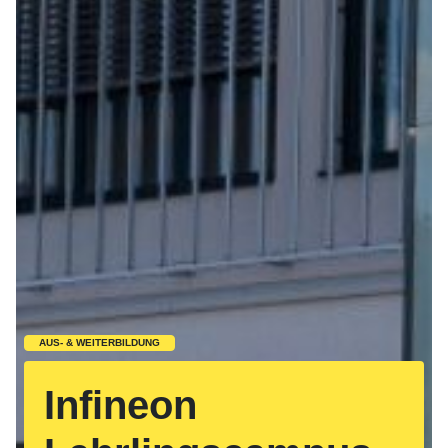
AUS- & WEITERBILDUNG
Infineon