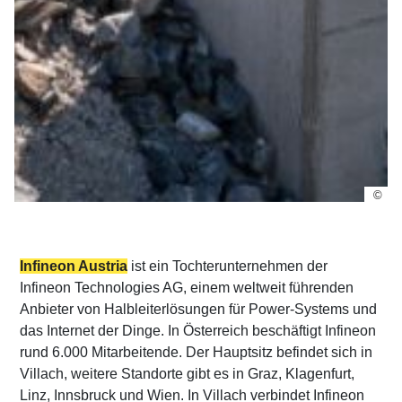
©
Infineon Austria
ist ein Tochterunternehmen der
Infineon Technologies AG, einem weltweit führenden
Anbieter von Halbleiterlösungen für Power-Systems und
das Internet der Dinge. In Österreich beschäftigt Infineon
rund 6.000 Mitarbeitende. Der Hauptsitz befindet sich in
Villach, weitere Standorte gibt es in Graz, Klagenfurt,
Linz, Innsbruck und Wien. In Villach verbindet Infineon