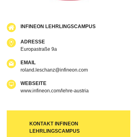
INFINEON LEHRLINGSCAMPUS
ADRESSE
Europastraße 9a
EMAIL
roland.leschanz@infineon.com
WEBSEITE
www.infineon.com/lehre-austria
KONTAKT INFINEON
LEHRLINGSCAMPUS