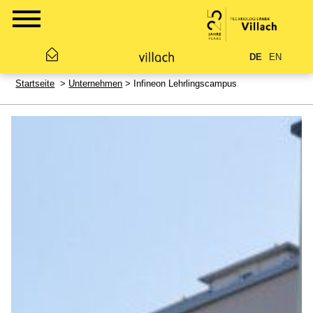
DE
EN
Startseite
>
Unternehmen
> Infineon Lehrlingscampus