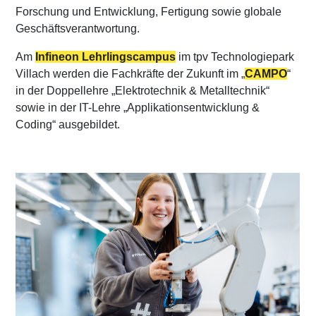
Forschung und Entwicklung, Fertigung sowie globale
Geschäftsverantwortung.
Am
Infineon Lehrlingscampus
im tpv Technologiepark
Villach werden die Fachkräfte der Zukunft im „
CAMPO
“
in der Doppellehre „Elektrotechnik & Metalltechnik“
sowie in der IT-Lehre „Applikationsentwicklung &
Coding“ ausgebildet.