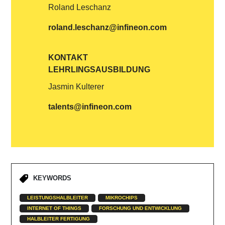
Roland Leschanz
roland.leschanz@infineon.com
KONTAKT
LEHRLINGSAUSBILDUNG
Jasmin Kulterer
talents@infineon.com
KEYWORDS
LEISTUNGSHALBLEITER
MIKROCHIPS
INTERNET OF THINGS
FORSCHUNG UND ENTWICKLUNG
HALBLEITER FERTIGUNG