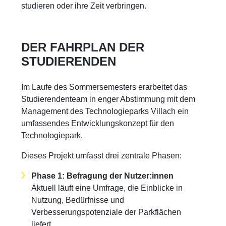
studieren oder ihre Zeit verbringen.
DER FAHRPLAN DER
STUDIERENDEN
Im Laufe des Sommersemesters erarbeitet das
Studierendenteam in enger Abstimmung mit dem
Management des Technologieparks Villach ein
umfassendes Entwicklungskonzept für den
Technologiepark.
Dieses Projekt umfasst drei zentrale Phasen:
Phase 1: Befragung der Nutzer:innen
Aktuell läuft eine Umfrage, die Einblicke in
Nutzung, Bedürfnisse und
Verbesserungspotenziale der Parkflächen
liefert.