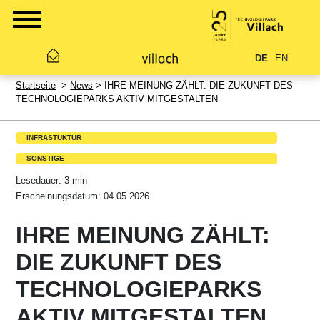
DE
EN
Startseite
>
News
> IHRE MEINUNG ZÄHLT: DIE ZUKUNFT DES
TECHNOLOGIEPARKS AKTIV MITGESTALTEN
INFRASTUKTUR
SONSTIGE
Lesedauer: 3 min
Erscheinungsdatum: 04.05.2026
IHRE MEINUNG ZÄHLT:
DIE ZUKUNFT DES
TECHNOLOGIEPARKS
AKTIV MITGESTALTEN