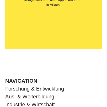
in Villach.
NAVIGATION
Forschung & Entwicklung
Aus- & Weiterbildung
Industrie & Wirtschaft