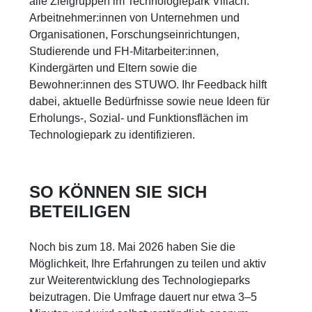
alle Zielgruppen im Technologiepark Villach:
Arbeitnehmer:innen von Unternehmen und
Organisationen, Forschungseinrichtungen,
Studierende und FH-Mitarbeiter:innen,
Kindergärten und Eltern sowie die
Bewohner:innen des STUWO. Ihr Feedback hilft
dabei, aktuelle Bedürfnisse sowie neue Ideen für
Erholungs-, Sozial- und Funktionsflächen im
Technologiepark zu identifizieren.
SO KÖNNEN SIE SICH
BETEILIGEN
Noch bis zum 18. Mai 2026 haben Sie die
Möglichkeit, Ihre Erfahrungen zu teilen und aktiv
zur Weiterentwicklung des Technologieparks
beizutragen. Die Umfrage dauert nur etwa 3–5