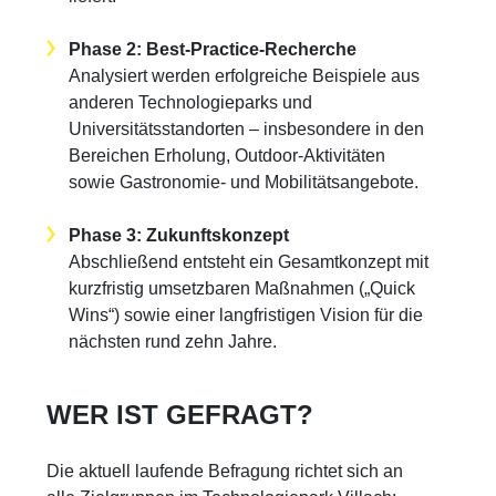
Phase 2: Best-Practice-Recherche
Analysiert werden erfolgreiche Beispiele aus
anderen Technologieparks und
Universitätsstandorten – insbesondere in den
Bereichen Erholung, Outdoor-Aktivitäten
sowie Gastronomie- und Mobilitätsangebote.
Phase 3: Zukunftskonzept
Abschließend entsteht ein Gesamtkonzept mit
kurzfristig umsetzbaren Maßnahmen („Quick
Wins“) sowie einer langfristigen Vision für die
nächsten rund zehn Jahre.
WER IST GEFRAGT?
Die aktuell laufende Befragung richtet sich an