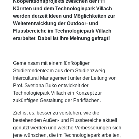
Kooperationsprojekts zwischen der FH
Kärnten und dem Technologiepark Villach
werden derzeit Ideen und Möglichkeiten zur
Weiterentwicklung der Outdoor- und
Flussbereiche im Technologiepark Villach
erarbeitet
.
Dabei ist Ihre Meinung gefragt!
Gemeinsam mit einem fünfköpfigen
Studierendenteam aus dem Studienzweig
Intercultural Management unter der Leitung von
Prof. Svetlana Buko entwickelt der
Technologiepark Villach ein Konzept zur
zukünftigen Gestaltung der Parkflächen.
Ziel ist es, besser zu verstehen, wie die
bestehenden Außen- und Flussbereiche aktuell
genutzt werden und welche Verbesserungen sich
jene wünschen, die im Technologiepark arbeiten,