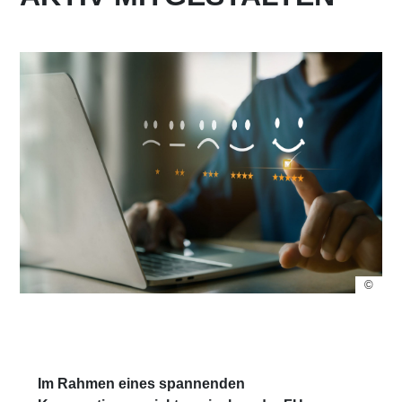
©
Im Rahmen eines spannenden