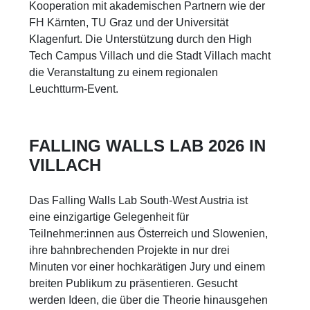
Kooperation mit akademischen Partnern wie der
FH Kärnten, TU Graz und der Universität
Klagenfurt. Die Unterstützung durch den High
Tech Campus Villach und die Stadt Villach macht
die Veranstaltung zu einem regionalen
Leuchtturm-Event.
FALLING WALLS LAB 2026 IN
VILLACH
Das Falling Walls Lab South-West Austria ist
eine einzigartige Gelegenheit für
Teilnehmer:innen aus Österreich und Slowenien,
ihre bahnbrechenden Projekte in nur drei
Minuten vor einer hochkarätigen Jury und einem
breiten Publikum zu präsentieren. Gesucht
werden Ideen, die über die Theorie hinausgehen