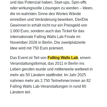
und das Potenzial haben, Start-ups, Spin-offs
oder wirkungsvolle Lösungen zu werden – Ideen,
die im wahrsten Sinne des Wortes Wände
einreißen und Veränderung bewirken. Der/Die
Gewinner:in erhält nicht nur ein Preisgeld von
1.000 Euro, sondern auch das Ticket für das
internationale Falling Walls Lab Finale im
November 2026 in Berlin. Die zweitplatzierte
Idee wird mit 750 Euro prämiert.
Das Event ist Teil von
Falling Walls Lab
, einem
Veranstaltungsformat, das 2011 in Berlin ins
Leben gerufen wurde und mittlerweile weltweit in
mehr als 50 Ländern stattfindet. Im Jahr 2025
nahmen mehr als 2.750 Teilnehmer:innen an 82
Falling Walls Lab-Veranstaltungen in rund 60
Ländern teil.