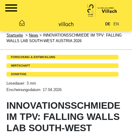
DE
EN
Startseite
>
News
> INNOVATIONSSCHMIEDE IM TPV: FALLING
WALLS LAB SOUTH-WEST AUSTRIA 2026
FORSCHUNG & ENTWICKLUNG
WIRTSCHAFT
SONSTIGE
Lesedauer: 3 min
Erscheinungsdatum: 17.04.2026
INNOVATIONSSCHMIEDE
IM TPV: FALLING WALLS
LAB SOUTH-WEST