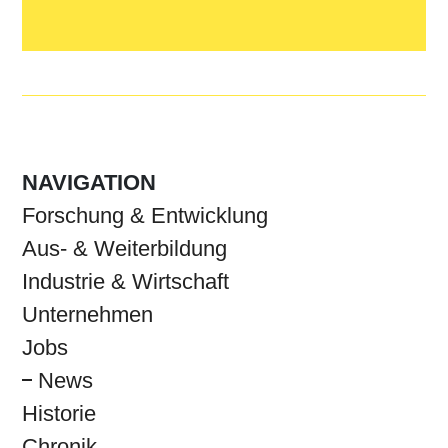
NAVIGATION
Forschung & Entwicklung
Aus- & Weiterbildung
Industrie & Wirtschaft
Unternehmen
Jobs
News
Historie
Chronik