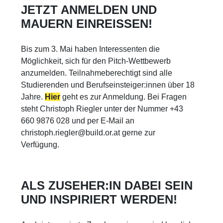
JETZT ANMELDEN UND
MAUERN EINREISSEN!
Bis zum 3. Mai haben Interessenten die
Möglichkeit, sich für den Pitch-Wettbewerb
anzumelden. Teilnahmeberechtigt sind alle
Studierenden und Berufseinsteiger:innen über 18
Jahre.
Hier
geht es zur Anmeldung. Bei Fragen
steht Christoph Riegler unter der Nummer +43
660 9876 028 und per E-Mail an
christoph.riegler@build.or.at gerne zur
Verfügung.
ALS ZUSEHER:IN DABEI SEIN
UND INSPIRIERT WERDEN!