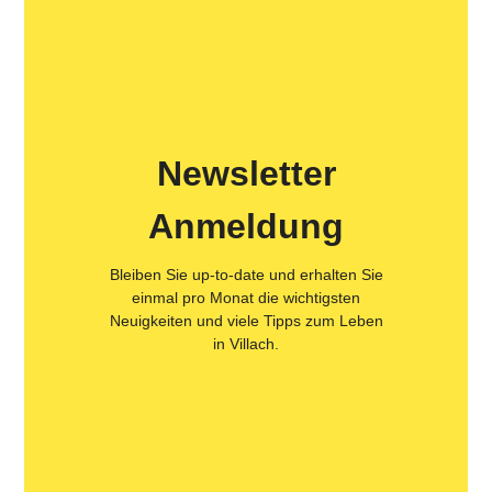
Newsletter
Anmeldung
Bleiben Sie up-to-date und erhalten Sie
einmal pro Monat die wichtigsten
Neuigkeiten und viele Tipps zum Leben
in Villach.