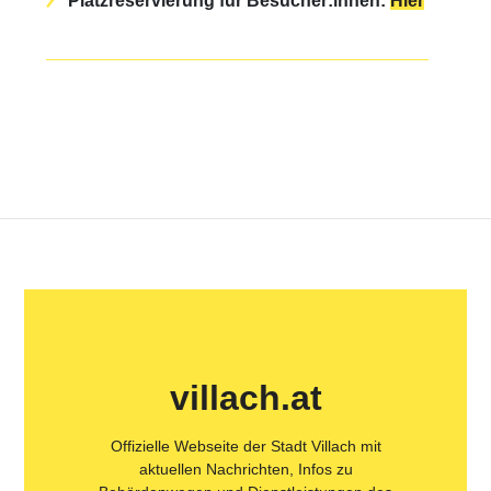
Platzreservierung für Besucher:innen:
Hier
villach.at
Offizielle Webseite der Stadt Villach mit
aktuellen Nachrichten, Infos zu